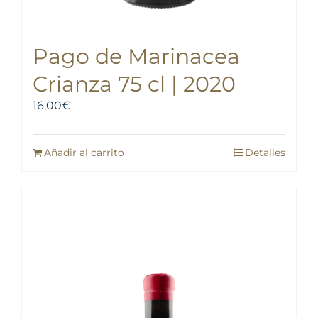
Pago de Marinacea
Crianza 75 cl | 2020
16,00
€
Añadir al carrito
Detalles