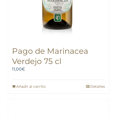
Pago de Marinacea
Verdejo 75 cl
11,00
€
Añadir al carrito
Detalles