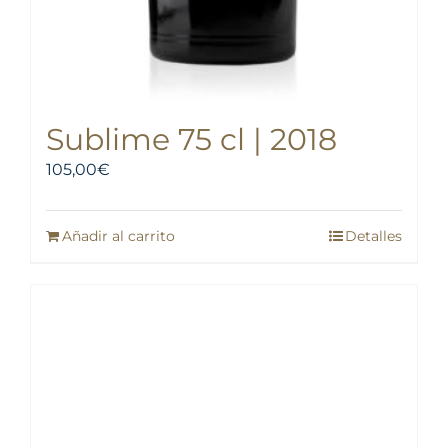
Sublime 75 cl | 2018
105,00
€
Añadir al carrito
Detalles