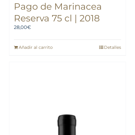
Pago de Marinacea
Reserva 75 cl | 2018
28,00
€
Añadir al carrito
Detalles