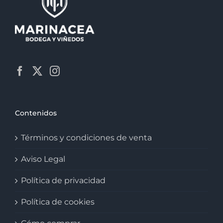
Contenidos
Términos y condiciones de venta
Aviso Legal
Política de privacidad
Política de cookies