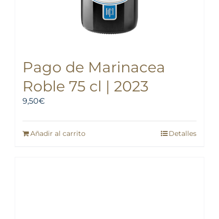
Pago de Marinacea
Roble 75 cl | 2023
9,50
€
Añadir al carrito
Detalles