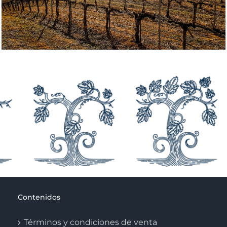
Contenidos
Términos y condiciones de venta