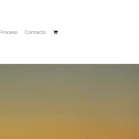
Proceso
Contacto