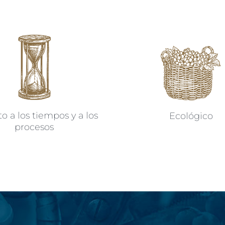
o a los tiempos y a los
Ecológico
procesos