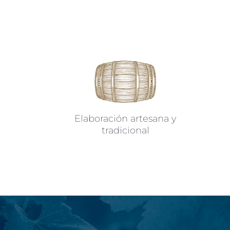
Elaboración artesana y
tradicional