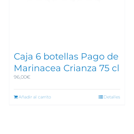
Caja 6 botellas Pago de
Marinacea Crianza 75 cl
96,00
€
Añadir al carrito
Detalles