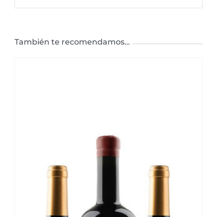
También te recomendamos…