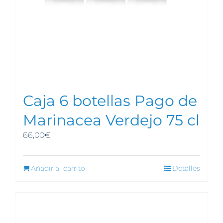
Caja 6 botellas Pago de
Marinacea Verdejo 75 cl
66,00
€
Añadir al carrito
Detalles