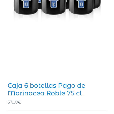
Caja 6 botellas Pago de
Marinacea Roble 75 cl
57,00
€