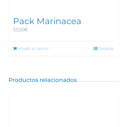
Pack Marinacea
53,50
€
Añadir al carrito
Detalles
Productos relacionados