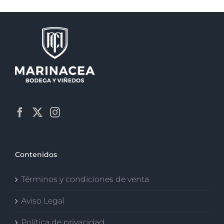
Contenidos
Términos y condiciones de venta
Aviso Legal
Política de privacidad