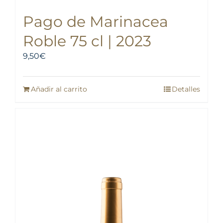
Pago de Marinacea
Roble 75 cl | 2023
9,50
€
Añadir al carrito
Detalles