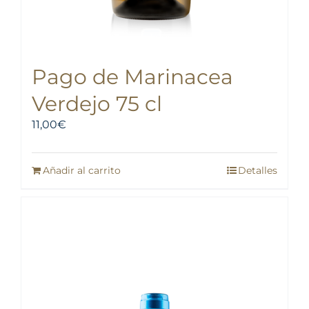
Pago de Marinacea
Verdejo 75 cl
11,00
€
Añadir al carrito
Detalles