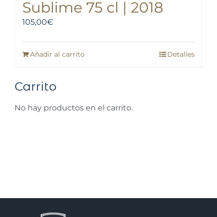
Sublime 75 cl | 2018
105,00
€
Añadir al carrito
Detalles
Carrito
No hay productos en el carrito.