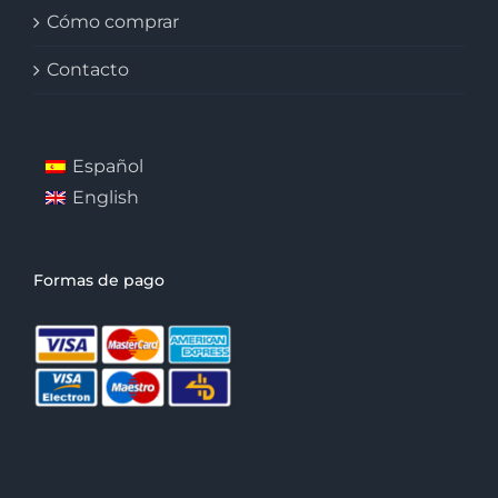
Cómo comprar
Contacto
Español
English
Formas de pago