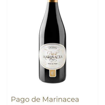
Pago de Marinacea