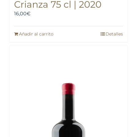
Crianza 75 cl | 2020
16,00
€
Añadir al carrito
Detalles