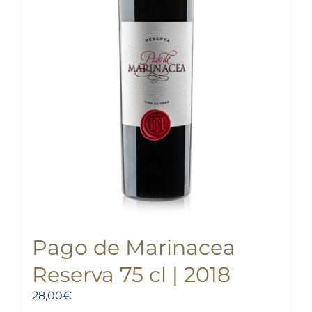
Pago de Marinacea
Reserva 75 cl | 2018
28,00
€