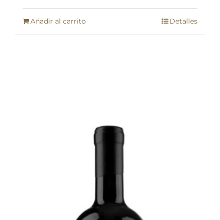
Añadir al carrito
Detalles