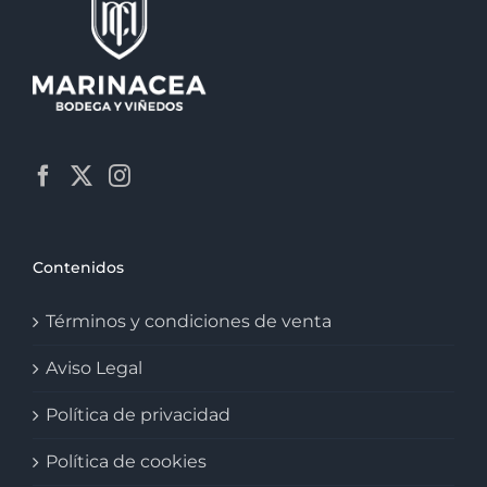
Contenidos
Términos y condiciones de venta
Aviso Legal
Política de privacidad
Política de cookies