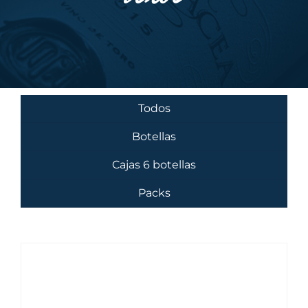
Todos
Botellas
Cajas 6 botellas
Packs